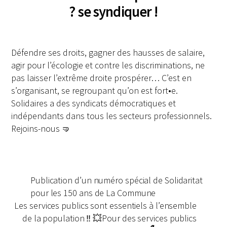
? se syndiquer !
Défendre ses droits, gagner des hausses de salaire,
agir pour l’écologie et contre les discriminations, ne
pas laisser l’extrême droite prospérer… C’est en
s’organisant, se regroupant qu’on est fort•e.
Solidaires a des syndicats démocratiques et
indépendants dans tous les secteurs professionnels.
Rejoins-nous 🤜
Publication d’un numéro spécial de Solidaritat
pour les 150 ans de La Commune
Les services publics sont essentiels à l’ensemble
de la population ‼️ 💥Pour des services publics