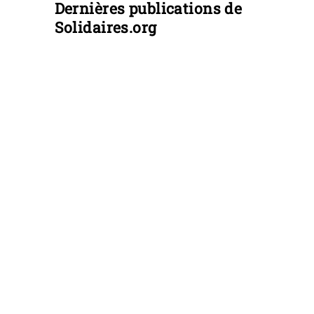
Dernières publications de
Solidaires.org