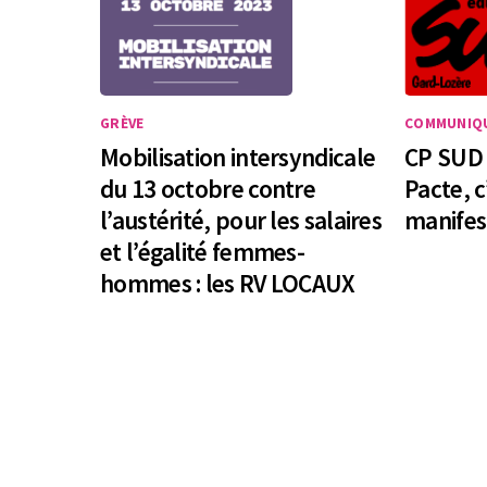
GRÈVE
COMMUNIQU
Mobilisation intersyndicale
CP SUD 
du 13 octobre contre
Pacte, c
l’austérité, pour les salaires
manifest
et l’égalité femmes-
hommes : les RV LOCAUX