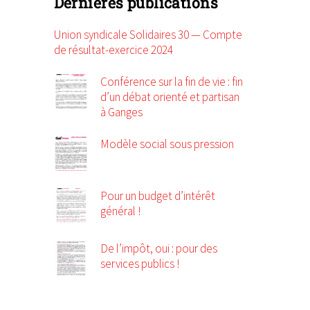
Dernières publications
Union syndicale Solidaires 30 — Compte
de résultat-exercice 2024
Conférence sur la fin de vie : fin
d’un débat orienté et partisan
à Ganges
Modèle social sous pression
Pour un budget d’intérêt
général !
De l’impôt, oui : pour des
services publics !