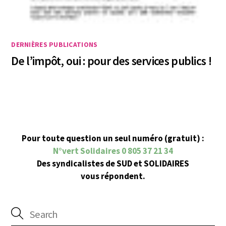
DERNIÈRES PUBLICATIONS
De l’impôt, oui : pour des services publics !
Pour toute question un seul numéro (gratuit) :
N°vert Solidaires 0 805 37 21 34
Des syndicalistes de SUD et SOLIDAIRES
vous répondent.