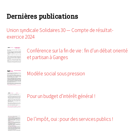
Dernières publications
Union syndicale Solidaires 30 — Compte de résultat-
exercice 2024
Conférence sur la fin de vie : fin d’un débat orienté
et partisan à Ganges
Modèle social sous pression
Pour un budget d’intérêt général !
De l’impôt, oui : pour des services publics !