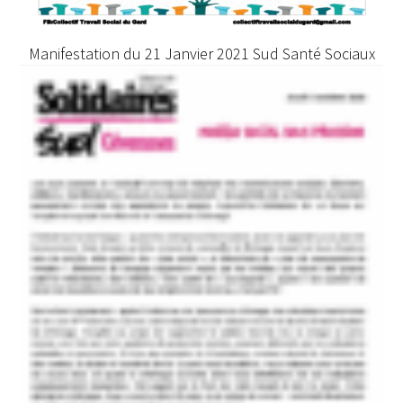
Manifestation du 21 Janvier 2021 Sud Santé Sociaux