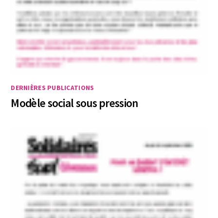
DERNIÈRES PUBLICATIONS
Modèle social sous pression