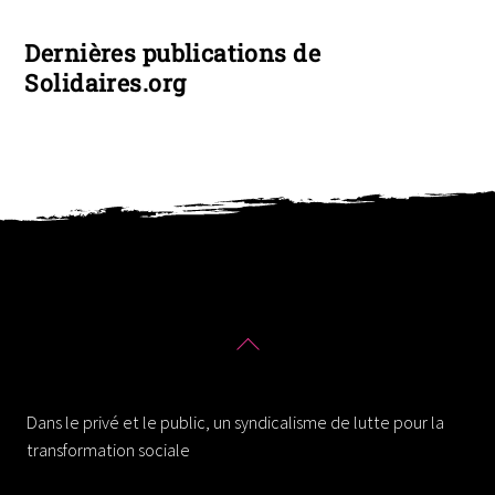
Dernières publications de
Solidaires.org
Back
To
Solidaires 30
Top
Dans le privé et le public, un syndicalisme de lutte pour la
transformation sociale