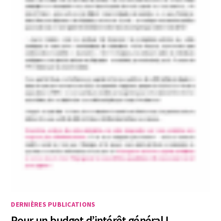
DERNIÈRES PUBLICATIONS
Pour un budget d’intérêt général !