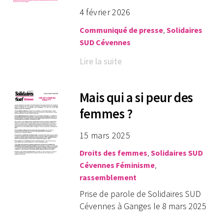
4 février 2026
Communiqué de presse
,
Solidaires
SUD Cévennes
Lire la suite
Mais qui a si peur des
femmes ?
15 mars 2025
Droits des femmes
,
Solidaires SUD
Cévennes
Féminisme
,
rassemblement
Prise de parole de Solidaires SUD
Cévennes à Ganges le 8 mars 2025