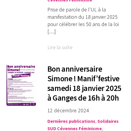
Prise de parole de l’UL à la
manifestation du 18 janvier 2025
pour célébrer les 50 ans de la loi
[…]
Lire la suite
Bon anniversaire
Simone ! Manif’festive
samedi 18 janvier 2025
à Ganges de 16h à 20h
12 décembre 2024
Dernières publications
,
Solidaires
SUD Cévennes
Féminisme
,