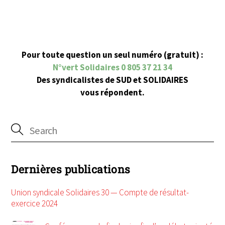
Pour toute question un seul numéro (gratuit) :
N°vert Solidaires 0 805 37 21 34
Des syndicalistes de SUD et SOLIDAIRES
vous répondent.
Dernières publications
Union syndicale Solidaires 30 — Compte de résultat-
exercice 2024