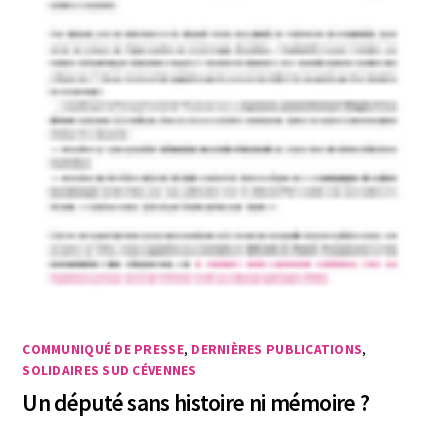
COMMUNIQUÉ DE PRESSE
,
DERNIÈRES PUBLICATIONS
,
SOLIDAIRES SUD CÉVENNES
Un député sans histoire ni mémoire ?