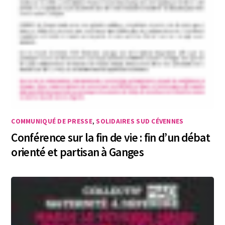
COMMUNIQUÉ DE PRESSE
,
SOLIDAIRES SUD CÉVENNES
Conférence sur la fin de vie : fin d’un débat
orienté et partisan à Ganges