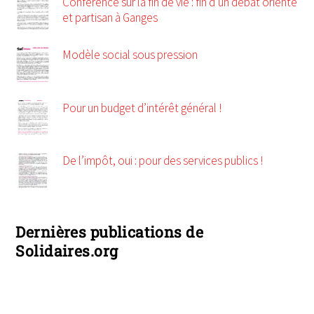
Conférence sur la fin de vie : fin d’un débat orienté
et partisan à Ganges
Modèle social sous pression
Pour un budget d’intérêt général !
De l’impôt, oui : pour des services publics !
Dernières publications de
Solidaires.org