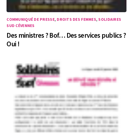
COMMUNIQUÉ DE PRESSE
,
DROITS DES FEMMES
,
SOLIDAIRES
SUD CÉVENNES
Des ministres ? Bof… Des services publics ?
Oui !