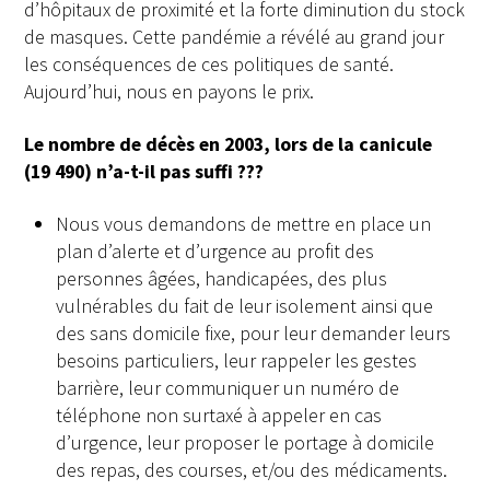
d’hôpitaux de proximité et la forte diminution du stock
de masques. Cette pandémie a révélé au grand jour
les conséquences de ces politiques de santé.
Aujourd’hui, nous en payons le prix.
Le nombre de décès en 2003, lors de la canicule
(19 490) n’a-t-il pas suffi ???
Nous vous demandons de mettre en place un
plan d’alerte et d’urgence au profit des
personnes âgées, handicapées, des plus
vulnérables du fait de leur isolement ainsi que
des sans domicile fixe, pour leur demander leurs
besoins particuliers, leur rappeler les gestes
barrière, leur communiquer un numéro de
téléphone non surtaxé à appeler en cas
d’urgence, leur proposer le portage à domicile
des repas, des courses, et/ou des médicaments.