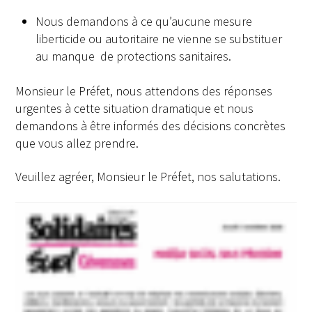
Nous demandons à ce qu’aucune mesure
liberticide ou autoritaire ne vienne se substituer
au manque de protections sanitaires.
Monsieur le Préfet, nous attendons des réponses
urgentes à cette situation dramatique et nous
demandons à être informés des décisions concrètes
que vous allez prendre.
Veuillez agréer, Monsieur le Préfet, nos salutations.