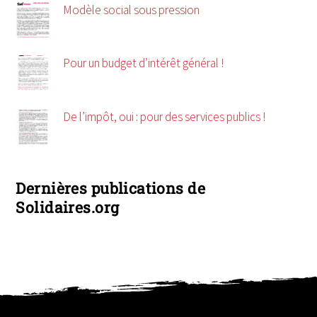
Modèle social sous pression
Pour un budget d’intérêt général !
De l’impôt, oui : pour des services publics !
Dernières publications de
Solidaires.org