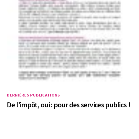
DERNIÈRES PUBLICATIONS
De l’impôt, oui : pour des services publics !