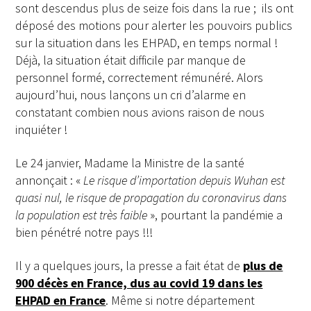
sont descendus plus de seize fois dans la rue ; ils ont
déposé des motions pour alerter les pouvoirs publics
sur la situation dans les EHPAD, en temps normal !
Déjà, la situation était difficile par manque de
personnel formé, correctement rémunéré. Alors
aujourd’hui, nous lançons un cri d’alarme en
constatant combien nous avions raison de nous
inquiéter !
Le 24 janvier, Madame la Ministre de la santé
annonçait : «
Le risque d’importation depuis Wuhan est
quasi nul, le risque de propagation du coronavirus dans
la population est très faible
», pourtant la pandémie a
bien pénétré notre pays !!!
Il y a quelques jours, la presse a fait état de
plus de
900 décès en France, dus au covid 19 dans les
EHPAD
en France
. Même si notre département