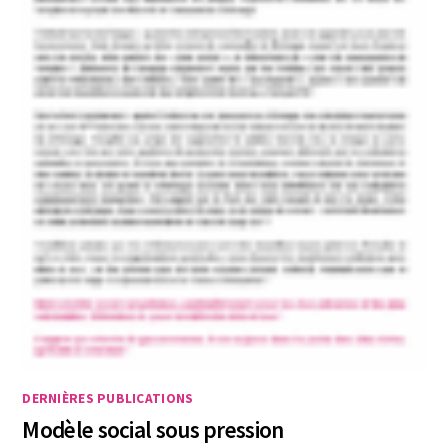
DERNIÈRES PUBLICATIONS
Modèle social sous pression