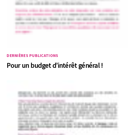
DERNIÈRES PUBLICATIONS
Pour un budget d’intérêt général !