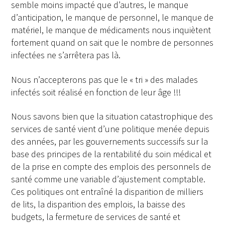
semble moins impacté que d’autres, le manque
d’anticipation, le manque de personnel, le manque de
matériel, le manque de médicaments nous inquiètent
fortement quand on sait que le nombre de personnes
infectées ne s’arrêtera pas là.
Nous n’accepterons pas que le « tri » des malades
infectés soit réalisé en fonction de leur âge !!!
Nous savons bien que la situation catastrophique des
services de santé vient d’une politique menée depuis
des années, par les gouvernements successifs sur la
base des principes de la rentabilité du soin médical et
de la prise en compte des emplois des personnels de
santé comme une variable d’ajustement comptable.
Ces politiques ont entraîné la disparition de milliers
de lits, la disparition des emplois, la baisse des
budgets, la fermeture de services de santé et