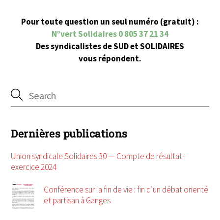
Pour toute question un seul numéro (gratuit) :
N°vert Solidaires 0 805 37 21 34
Des syndicalistes de SUD et SOLIDAIRES
vous répondent.
Dernières publications
Union syndicale Solidaires 30 — Compte de résultat-
exercice 2024
Conférence sur la fin de vie : fin d’un débat orienté
et partisan à Ganges