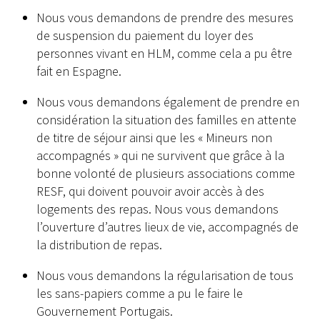
Nous vous demandons de prendre des mesures
de suspension du paiement du loyer des
personnes vivant en HLM, comme cela a pu être
fait en Espagne.
Nous vous demandons également de prendre en
considération la situation des familles en attente
de titre de séjour ainsi que les « Mineurs non
accompagnés » qui ne survivent que grâce à la
bonne volonté de plusieurs associations comme
RESF, qui doivent pouvoir avoir accès à des
logements des repas. Nous vous demandons
l’ouverture d’autres lieux de vie, accompagnés de
la distribution de repas.
Nous vous demandons la régularisation de tous
les sans-papiers comme a pu le faire le
Gouvernement Portugais.