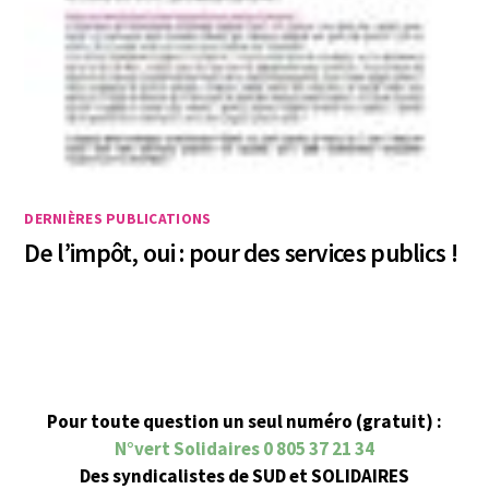
DERNIÈRES PUBLICATIONS
De l’impôt, oui : pour des services publics !
Pour toute question un seul numéro (gratuit) :
N°vert Solidaires 0 805 37 21 34
Des syndicalistes de SUD et SOLIDAIRES