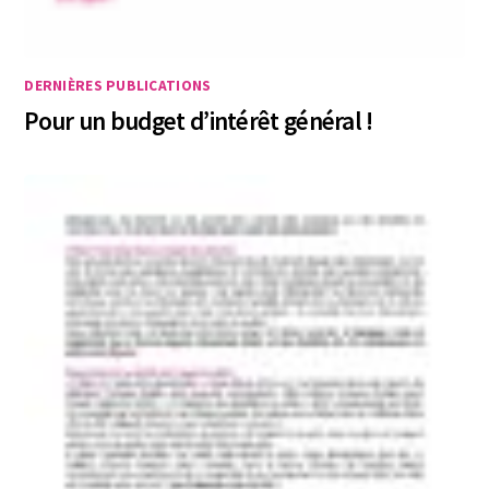
DERNIÈRES PUBLICATIONS
Pour un budget d’intérêt général !