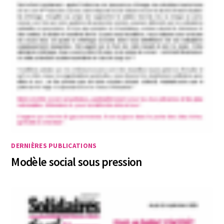
DERNIÈRES PUBLICATIONS
Modèle social sous pression