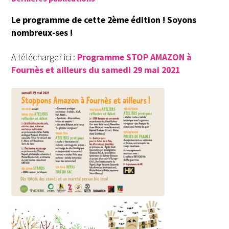
Le programme de cette 2ème édition ! Soyons
nombreux-ses !
A télécharger ici :
Programme STOP AMAZON à
Fournès et ailleurs du samedi 29 mai 2021