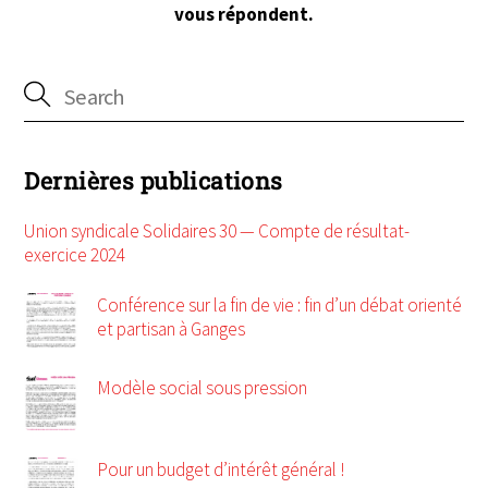
vous répondent.
Dernières publications
Union syndicale Solidaires 30 — Compte de résultat-
exercice 2024
Conférence sur la fin de vie : fin d’un débat orienté
et partisan à Ganges
Modèle social sous pression
Pour un budget d’intérêt général !