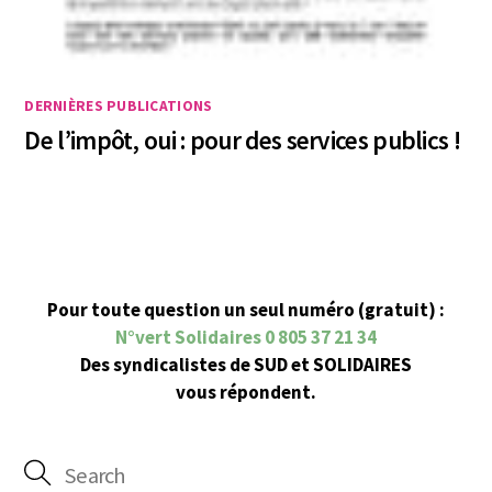
DERNIÈRES PUBLICATIONS
De l’impôt, oui : pour des services publics !
Pour toute question un seul numéro (gratuit) :
N°vert Solidaires 0 805 37 21 34
Des syndicalistes de SUD et SOLIDAIRES
vous répondent.