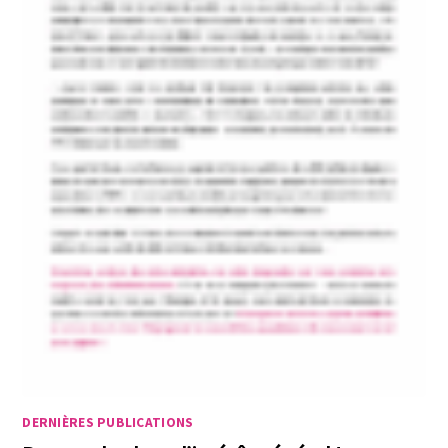
DERNIÈRES PUBLICATIONS