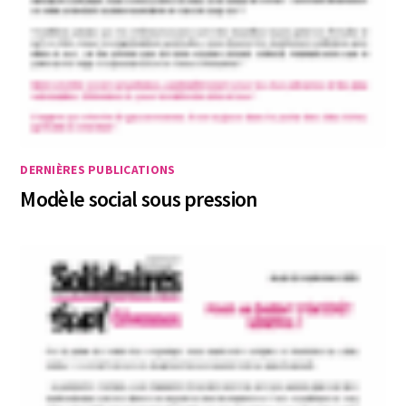
DERNIÈRES PUBLICATIONS
Modèle social sous pression