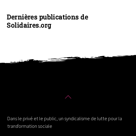
Dernières publications de
Solidaires.org
Back
To
Solidaires 30
Top
Dans le privé et le public, un syndicalisme de lutte pour la
transformation sociale