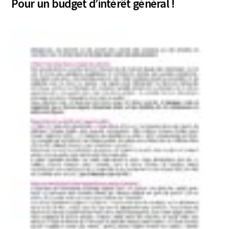
Pour un budget d’intérêt général !