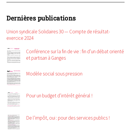
Dernières publications
Union syndicale Solidaires 30 — Compte de résultat-
exercice 2024
Conférence sur la fin de vie : fin d’un débat orienté
et partisan à Ganges
Modèle social sous pression
Pour un budget d’intérêt général !
De l’impôt, oui : pour des services publics !