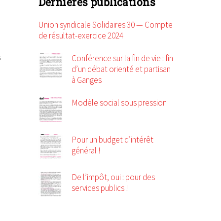
Dernières publications
Union syndicale Solidaires 30 — Compte
de résultat-exercice 2024
s
Conférence sur la fin de vie : fin
d’un débat orienté et partisan
à Ganges
Modèle social sous pression
Pour un budget d’intérêt
général !
De l’impôt, oui : pour des
services publics !