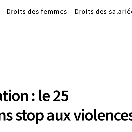
Droits des femmes
Droits des salarié
tion : le 25
s stop aux violence