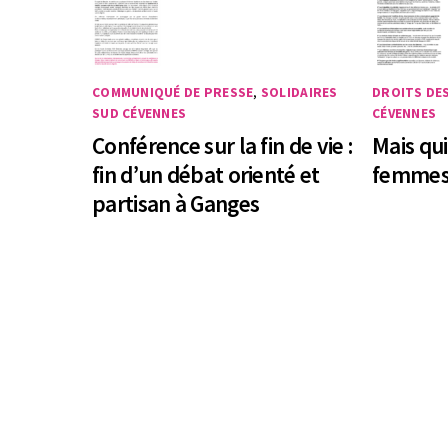
COMMUNIQUÉ DE PRESSE
,
SOLIDAIRES
DROITS DE
SUD CÉVENNES
CÉVENNES
Conférence sur la fin de vie :
Mais qui
fin d’un débat orienté et
femmes
partisan à Ganges