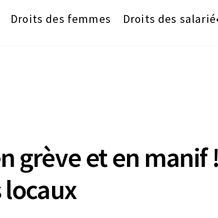
Droits des femmes
Droits des salarié
n grève et en manif 
 locaux