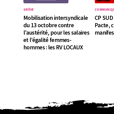
GRÈVE
COMMUNIQU
Mobilisation intersyndicale
CP SUD 
du 13 octobre contre
Pacte, c
l’austérité, pour les salaires
manifest
et l’égalité femmes-
hommes : les RV LOCAUX