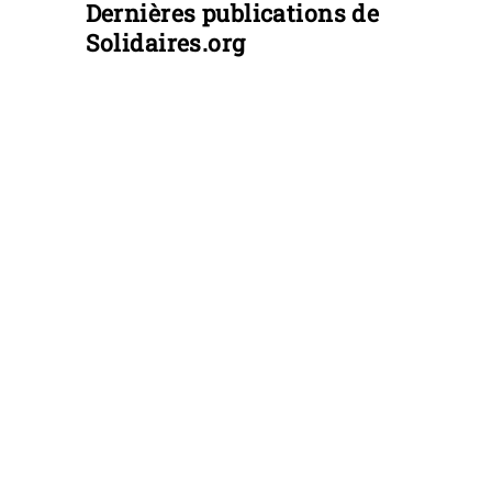
Dernières publications de
Solidaires.org