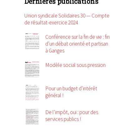
Dernières publications
Union syndicale Solidaires 30 — Compte
de résultat-exercice 2024
Conférence sur la fin de vie : fin
d’un débat orienté et partisan
à Ganges
Modèle social sous pression
Pour un budget d’intérêt
général !
De l’impôt, oui : pour des
services publics !